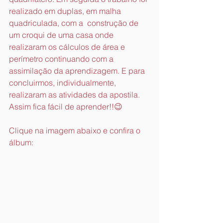
realizado em duplas, em malha 
quadriculada, com a  construção de 
um croqui de uma casa onde 
realizaram os cálculos de área e 
perímetro continuando com a 
assimilação da aprendizagem. E para 
concluirmos, individualmente, 
realizaram as atividades da apostila. 
Assim fica fácil de aprender!!😉
Clique na imagem abaixo e confira o 
álbum: