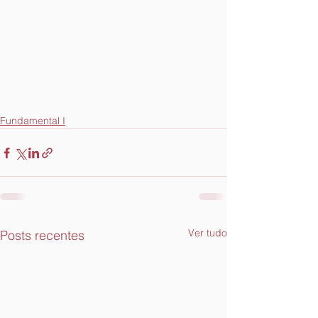
Fundamental I
Ver tudo
Posts recentes