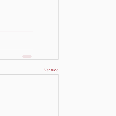
Ver tudo