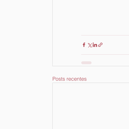
Posts recentes