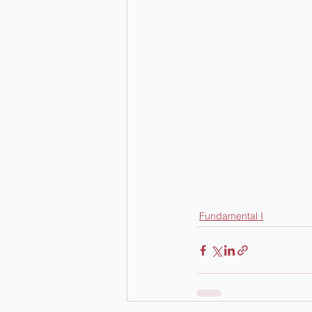
Fundamental I