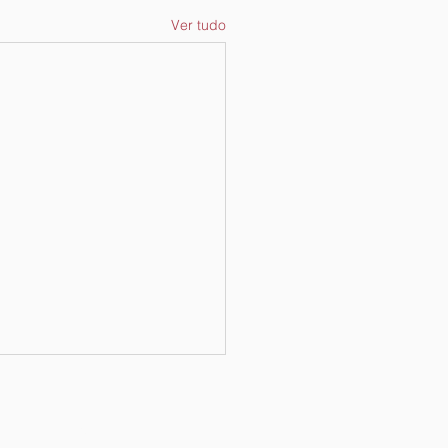
Ver tudo
Endereço