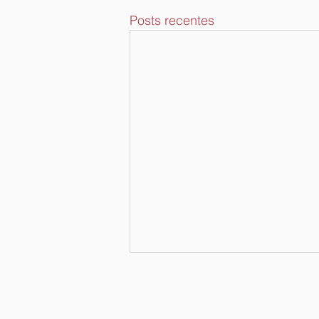
Posts recentes