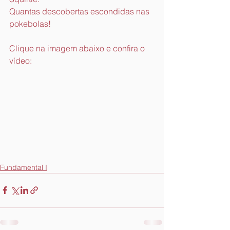
Quantas descobertas escondidas nas 
pokebolas!
Clique na imagem abaixo e confira o 
vídeo:
Fundamental I