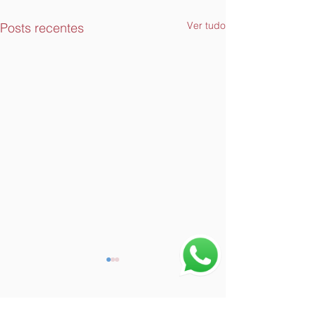
Ver tudo
Posts recentes