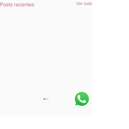
Ver tudo
Posts recentes