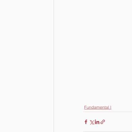
Fundamental I