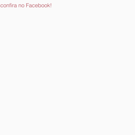
confira no Facebook!