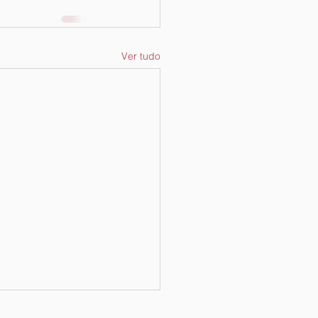
Ver tudo