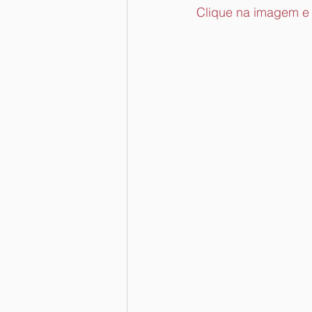
Clique na imagem e 