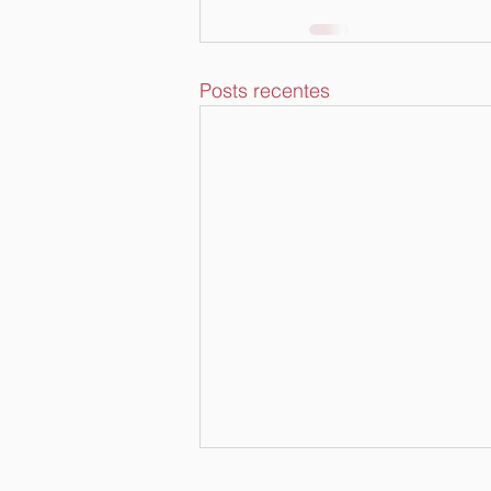
Posts recentes