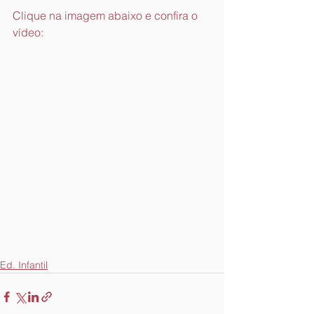
Clique na imagem abaixo e confira o 
vídeo:
Ed. Infantil