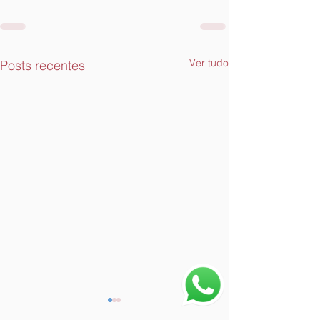
Ver tudo
Posts recentes