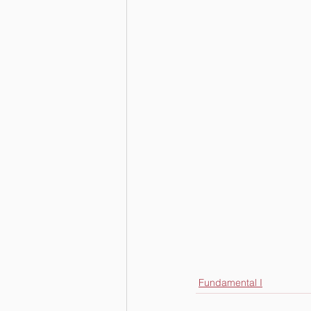
Fundamental I