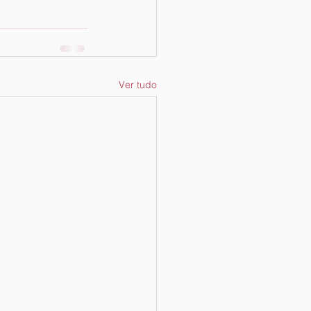
Ver tudo