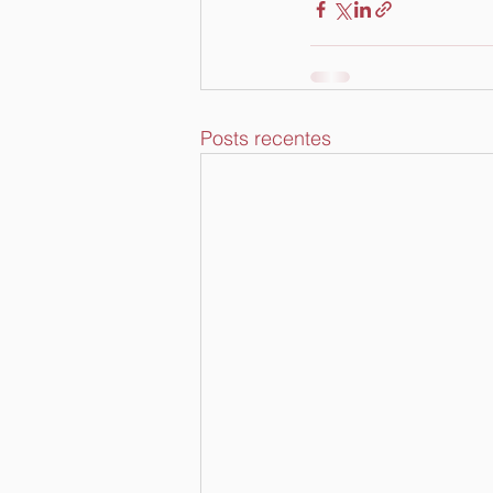
Posts recentes