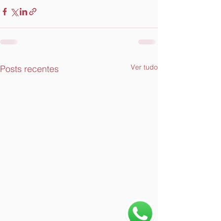
Ver tudo
Posts recentes