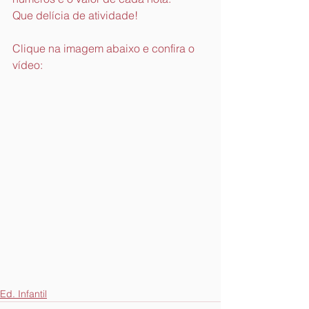
Que delícia de atividade!
Clique na imagem abaixo e confira o 
vídeo:
Ed. Infantil