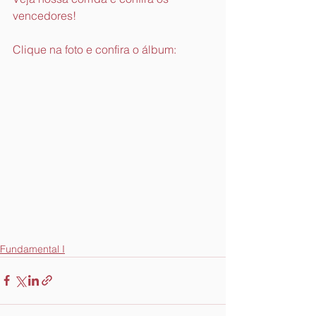
vencedores!
Clique na foto e confira o álbum:
Fundamental I