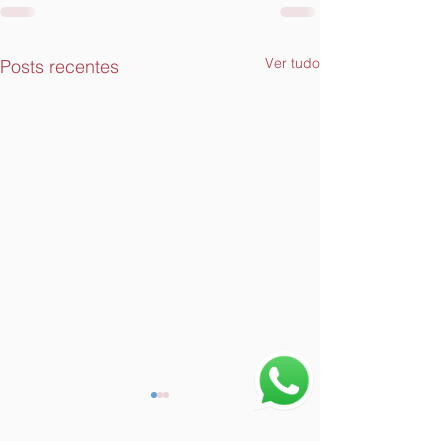
Ver tudo
Posts recentes