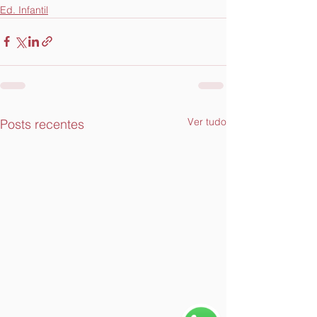
Ed. Infantil
Ver tudo
Posts recentes