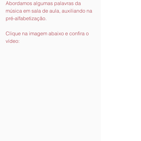
Abordamos algumas palavras da 
música em sala de aula, auxiliando na 
pré-alfabetização.
Clique na imagem abaixo e confira o 
vídeo: