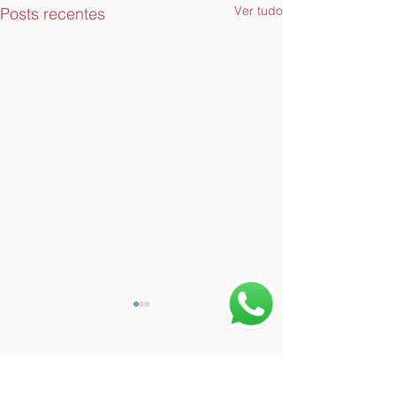
Ver tudo
Posts recentes