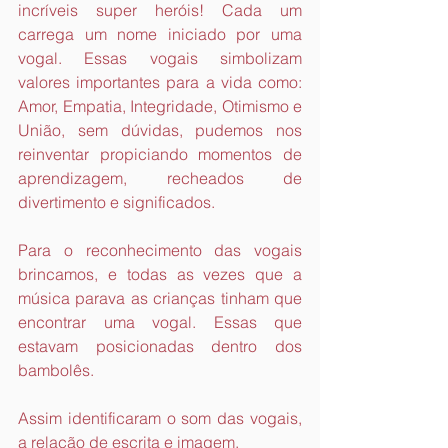
incríveis super heróis! Cada um 
carrega um nome iniciado por uma 
vogal. Essas vogais simbolizam 
valores importantes para a vida como: 
Amor, Empatia, Integridade, Otimismo e 
União, sem dúvidas, pudemos nos 
reinventar propiciando momentos de 
aprendizagem, recheados de 
divertimento e significados.
Para o reconhecimento das vogais 
brincamos, e todas as vezes que a 
música parava as crianças tinham que 
encontrar uma vogal. Essas que 
estavam posicionadas dentro dos 
bambolês.
Assim identificaram o som das vogais, 
a relação de escrita e imagem.