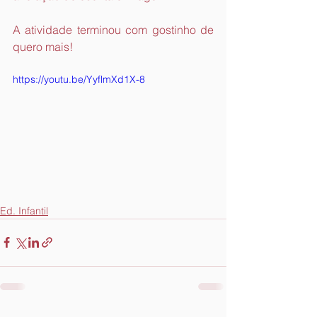
A atividade terminou com gostinho de 
quero mais!
https://youtu.be/YyflmXd1X-8
Ed. Infantil