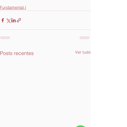
Fundamental I
Ver tudo
Posts recentes