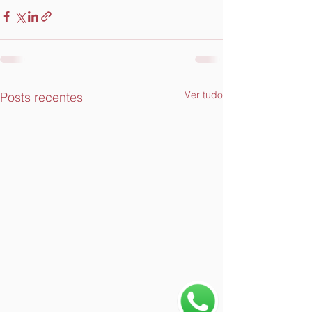
Ver tudo
Posts recentes