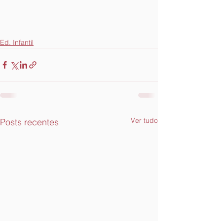
Ed. Infantil
Ver tudo
Posts recentes