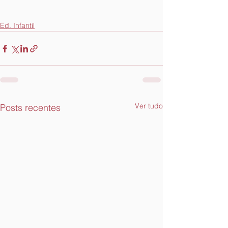
Ed. Infantil
Ver tudo
Posts recentes