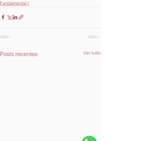
Fundamental I
Ver tudo
Posts recentes