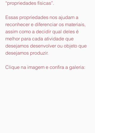
“propriedades físicas”.
Essas propriedades nos ajudam a 
reconhecer e diferenciar os materiais, 
assim como a decidir qual deles é 
melhor para cada atividade que 
desejamos desenvolver ou objeto que 
desejamos produzir.
Clique na imagem e confira a galeria: