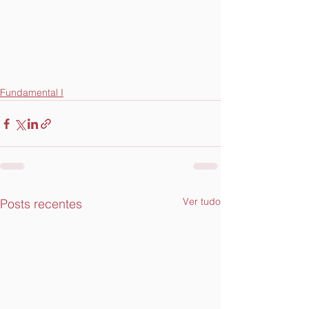
Fundamental I
Ver tudo
Posts recentes