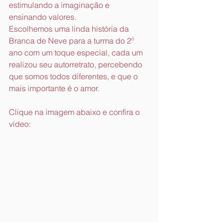
estimulando a imaginação e 
ensinando valores. 
Escolhemos uma linda história da 
Branca de Neve para a turma do 2º 
ano com um toque especial, cada um 
realizou seu autorretrato, percebendo 
que somos todos diferentes, e que o 
mais importante é o amor.
Clique na imagem abaixo e confira o 
vídeo: