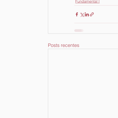
Fundamental I
Posts recentes