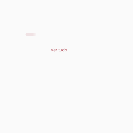
Ver tudo