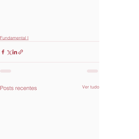
Fundamental I
Ver tudo
Posts recentes