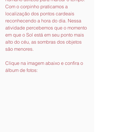
Com o corpinho praticamos a 
localização dos pontos cardeais 
reconhecendo a hora do dia. Nessa 
atividade percebemos que o momento 
em que o Sol está em seu ponto mais 
alto do céu, as sombras dos objetos 
são menores.
Clique na imagem abaixo e confira o 
álbum de fotos: