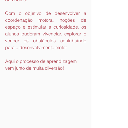
Com o objetivo de desenvolver a 
coordenação motora, noções de 
espaço e estimular a curiosidade, os 
alunos puderam vivenciar, explorar e 
vencer os obstáculos contribuindo 
para o desenvolvimento motor.
Aqui o processo de aprendizagem 
vem junto de muita diversão!