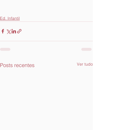
Ed. Infantil
Ver tudo
Posts recentes