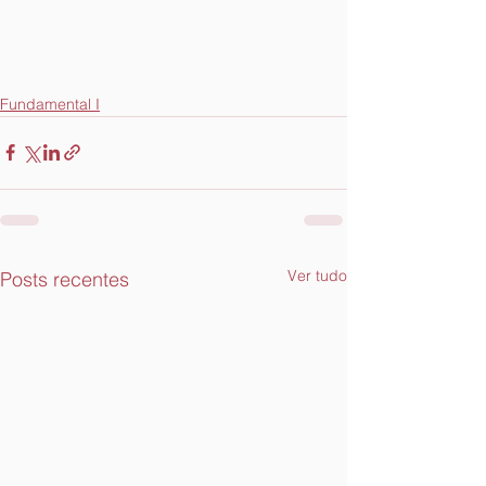
Fundamental I
Ver tudo
Posts recentes