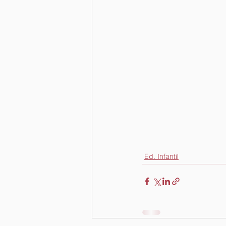
Ed. Infantil