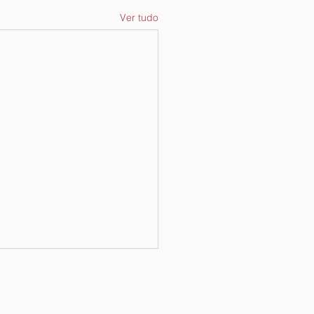
Ver tudo
Endereço