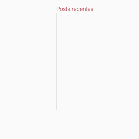
Posts recentes